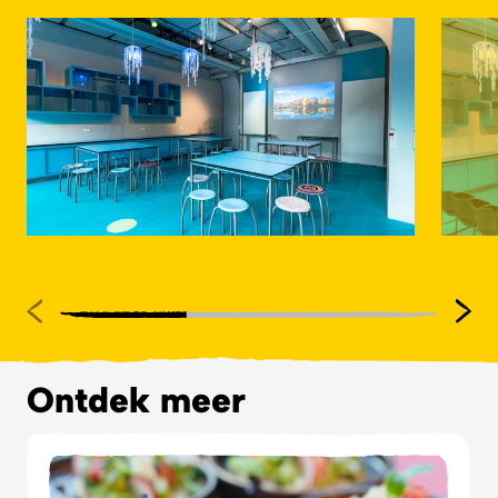
Ontdek meer