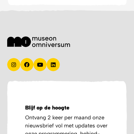
Blijf op de hoogte
Ontvang 2 keer per maand onze
nieuwsbrief vol met updates over
onze programmering, behind-