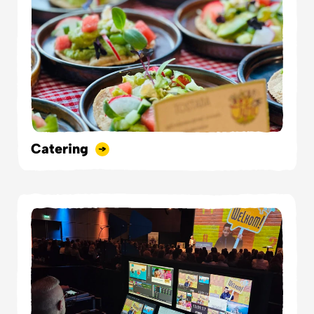
Catering