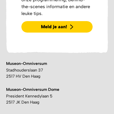
the-scenes informatie en andere
leuke tips.
Meld je aan!
Museon-Omniversum
Stadhouderslaan 37
2517 HV Den Haag
Museon-Omniversum Dome
President Kennedylaan 5
2517 JK Den Haag