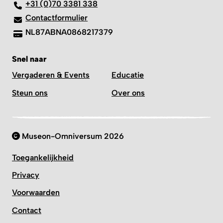
+31 (0)70 3381 338
Contactformulier
NL87ABNA0868217379
Snel naar
Vergaderen & Events
Educatie
Steun ons
Over ons
Museon-Omniversum 2026
Toegankelijkheid
Privacy
Voorwaarden
Contact