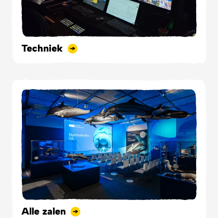
Techniek
Alle zalen