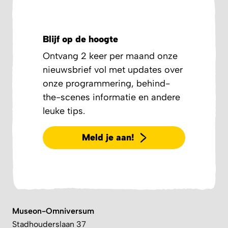
Blijf op de hoogte
Ontvang 2 keer per maand onze
nieuwsbrief vol met updates over
onze programmering, behind-
the-scenes informatie en andere
leuke tips.
Meld je aan!
Museon-Omniversum
Stadhouderslaan 37