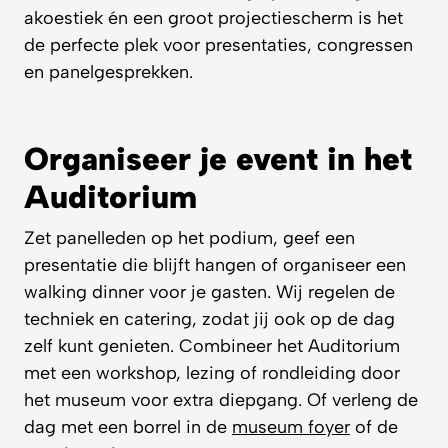
akoestiek én een groot projectiescherm is het
de perfecte plek voor presentaties, congressen
en panelgesprekken.
Organiseer je event in het
Auditorium
Zet panelleden op het podium, geef een
presentatie die blijft hangen of organiseer een
walking dinner voor je gasten. Wij regelen de
techniek en catering, zodat jij ook op de dag
zelf kunt genieten. Combineer het Auditorium
met een workshop, lezing of rondleiding door
het museum voor extra diepgang. Of verleng de
dag met een borrel in de
museum foyer
of de