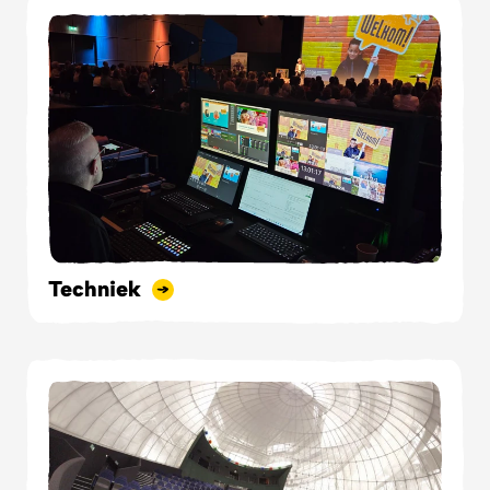
Techniek