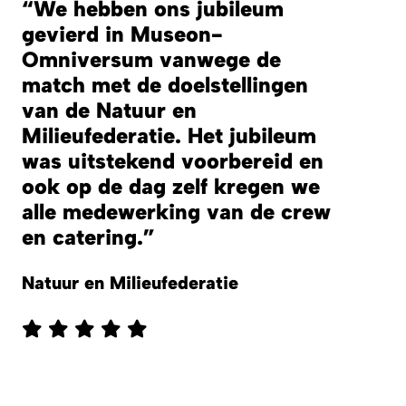
We hebben ons jubileum
gevierd in Museon-
Omniversum vanwege de
match met de doelstellingen
van de Natuur en
Milieufederatie. Het jubileum
was uitstekend voorbereid en
ook op de dag zelf kregen we
alle medewerking van de crew
en catering.
Natuur en Milieufederatie