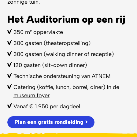
zonnige tuin.
Het Auditorium op een rij
350 m² oppervlakte
300 gasten (theateropstelling)
300 gasten (walking dinner of receptie)
120 gasten (sit-down dinner)
Technische ondersteuning van ATNEM
Catering (koffie, lunch, borrel, diner) in de
museum foyer
Vanaf € 1.950 per dagdeel
Plan een gratis rondleiding >