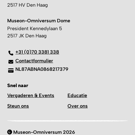
2517 HV Den Haag
Museon-Omniversum Dome
President Kennedylaan 5
2517 JK Den Haag
+31 (0)70 3381 338
Contactformulier
NL87ABNA0868217379
Snel naar
Vergaderen & Events
Educatie
Steun ons
Over ons
Museon-Omniversum 2026