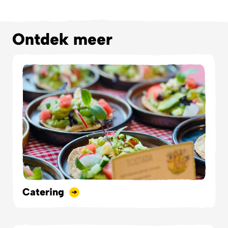
Ontdek meer
Catering