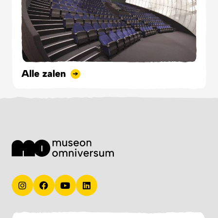
Alle zalen