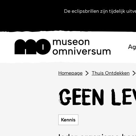
De eclipsbrillen zijn tijdelijk 
Ag
Homepage
Thuis Ontdekken
Geen le
Kennis