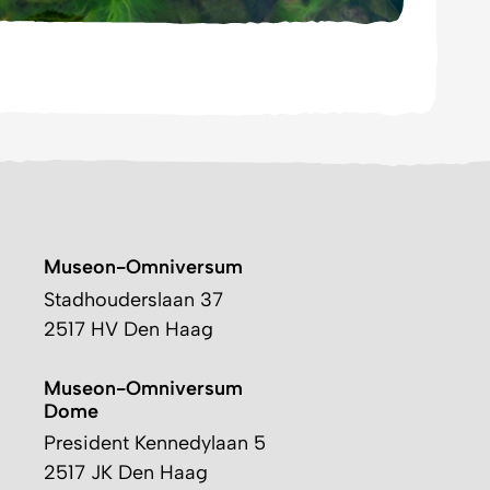
Museon-Omniversum
Stadhouderslaan 37
2517 HV Den Haag
Museon-Omniversum
Dome
President Kennedylaan 5
2517 JK Den Haag