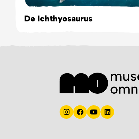
De Ichthyosaurus