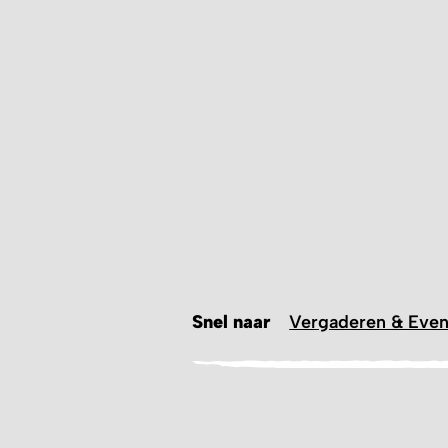
Snel naar
Vergaderen & Even