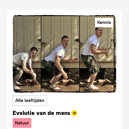
Kennis
Alle leeftijden
Evolutie van de mens
Natuur