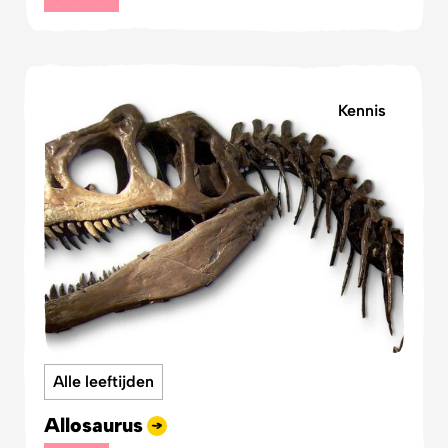
Kennis
Alle leeftijden
Allosaurus