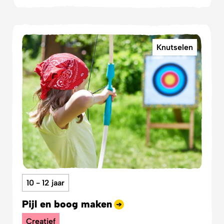
Knutselen
10 - 12 jaar
Pijl en boog maken
Creatief