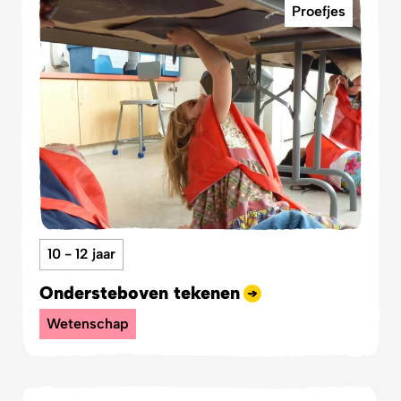
Proefjes
10 - 12 jaar
Ondersteboven tekenen
Wetenschap