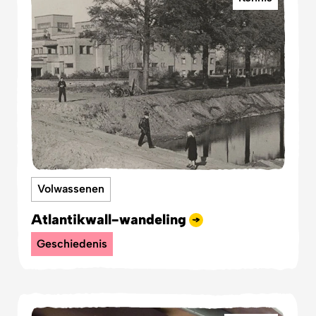
Volwassenen
Atlantikwall-wandeling
Geschiedenis