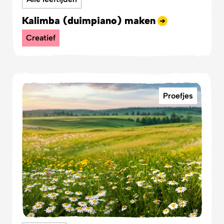
Kalimba (duimpiano) maken
Creatief
Proefjes