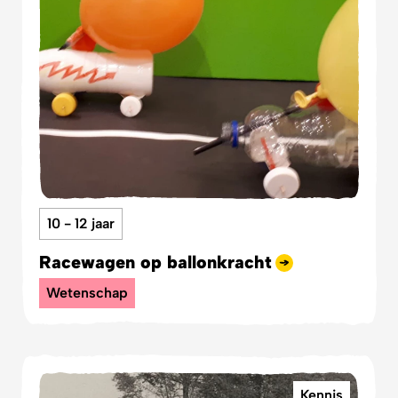
10 - 12 jaar
Racewagen op ballonkracht
Wetenschap
Kennis