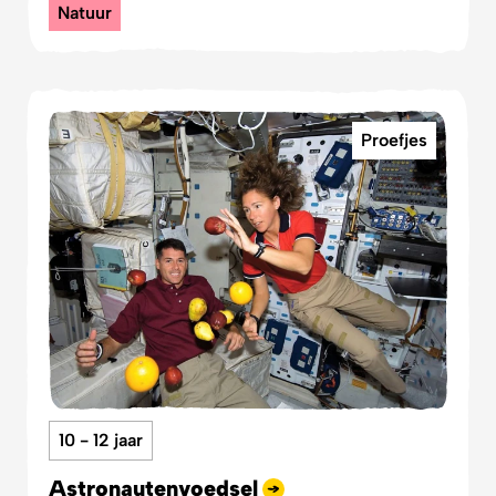
Natuur
Proefjes
10 - 12 jaar
Astronautenvoedsel