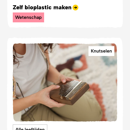
Zelf bioplastic maken
Wetenschap
Knutselen
Alle leeftijden