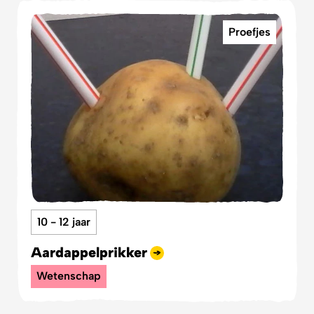
Proefjes
10 - 12 jaar
Aardappelprikker
Wetenschap