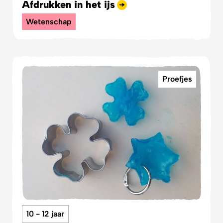
Afdrukken in het ijs
Wetenschap
Proefjes
10 - 12 jaar