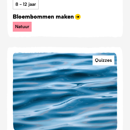
8 - 12 jaar
Bloembommen maken
Natuur
Quizzes