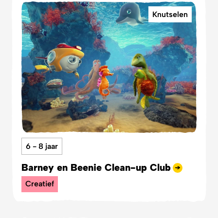
Knutselen
6 - 8 jaar
Barney en Beenie Clean-up Club
Creatief