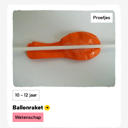
Proefjes
10 - 12 jaar
Ballonraket
Wetenschap