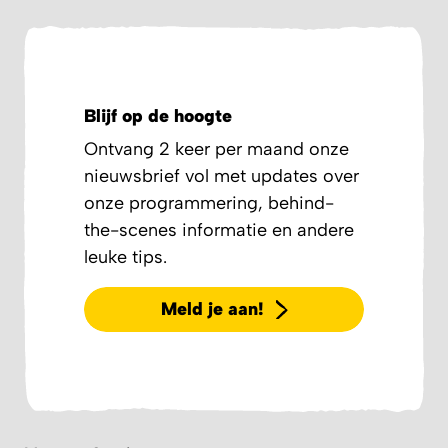
Blijf op de hoogte
Ontvang 2 keer per maand onze
nieuwsbrief vol met updates over
onze programmering, behind-
the-scenes informatie en andere
leuke tips.
Meld je aan!