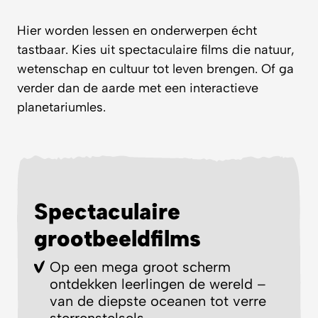
Hier worden lessen en onderwerpen écht
tastbaar. Kies uit spectaculaire films die natuur,
wetenschap en cultuur tot leven brengen. Of ga
verder dan de aarde met een interactieve
planetariumles.
Spectaculaire
grootbeeldfilms
Op een mega groot scherm
ontdekken leerlingen de wereld –
van de diepste oceanen tot verre