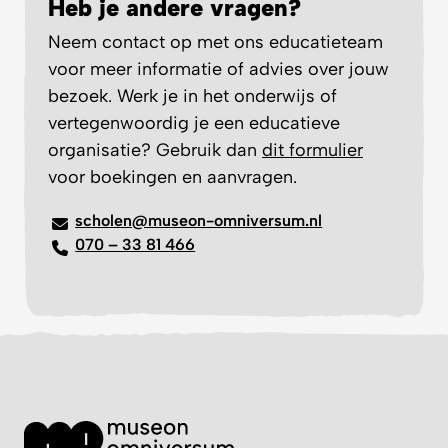
Heb je andere vragen?
Neem contact op met ons educatieteam
voor meer informatie of advies over jouw
bezoek. Werk je in het onderwijs of
vertegenwoordig je een educatieve
organisatie? Gebruik dan
dit formulier
voor boekingen en aanvragen.
scholen@museon-omniversum.nl
070 – 33 81 466