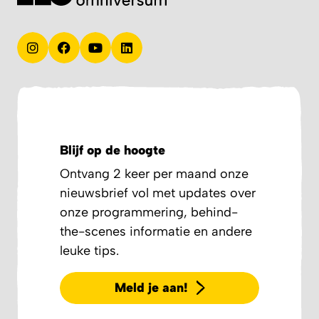
Blijf op de hoogte
Ontvang 2 keer per maand onze
nieuwsbrief vol met updates over
onze programmering, behind-
the-scenes informatie en andere
leuke tips.
Meld je aan!