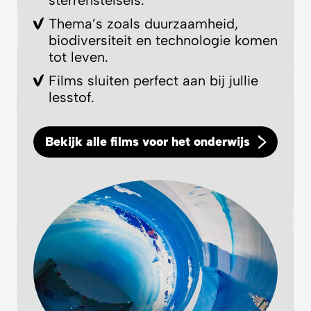
sterrenstelsels.
Thema’s zoals duurzaamheid,
biodiversiteit en technologie komen
tot leven.
Films sluiten perfect aan bij jullie
lesstof.
Bekijk alle films voor het onderwijs