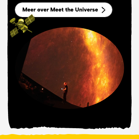
Meer over Meet the Universe