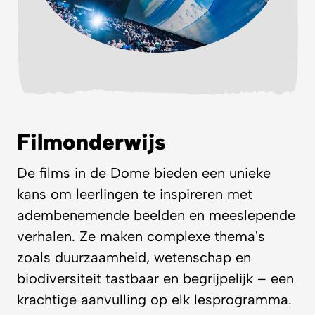
Filmonderwijs
De films in de Dome bieden een unieke
kans om leerlingen te inspireren met
adembenemende beelden en meeslepende
verhalen. Ze maken complexe thema's
zoals duurzaamheid, wetenschap en
biodiversiteit tastbaar en begrijpelijk – een
krachtige aanvulling op elk lesprogramma.