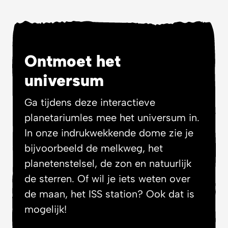
Ontmoet het
universum
Ga tijdens deze interactieve
planetariumles mee het universum in.
In onze indrukwekkende dome zie je
bijvoorbeeld de melkweg, het
planetenstelsel, de zon en natuurlijk
de sterren. Of wil je iets weten over
de maan, het ISS station? Ook dat is
mogelijk!