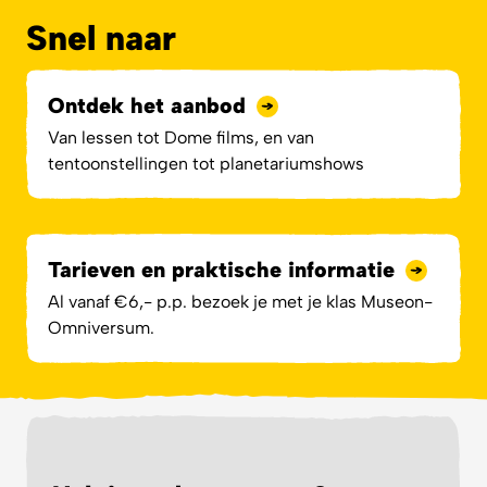
Snel naar
Ontdek het aanbod
Van lessen tot Dome films, en van
tentoonstellingen tot planetariumshows
Tarieven en praktische informatie
Al vanaf €6,- p.p. bezoek je met je klas Museon-
Omniversum.