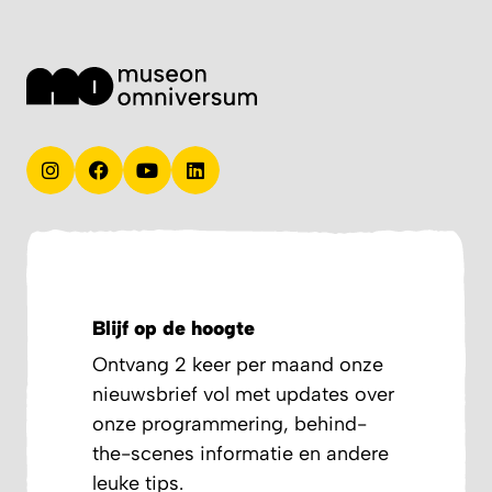
Blijf op de hoogte
Ontvang 2 keer per maand onze
nieuwsbrief vol met updates over
onze programmering, behind-
the-scenes informatie en andere
leuke tips.