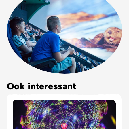
Ook interessant