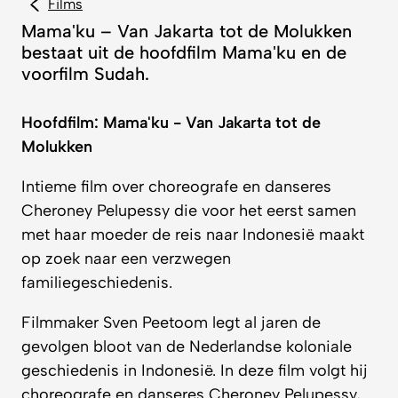
Mama'ku – Van Jakarta tot de Molukken
bestaat uit de hoofdfilm Mama'ku en de
voorfilm Sudah.
Hoofdfilm: Mama'ku - Van Jakarta tot de
Molukken
Intieme film over choreografe en danseres
Cheroney Pelupessy die voor het eerst samen
met haar moeder de reis naar Indonesië maakt
op zoek naar een verzwegen
familiegeschiedenis.
Filmmaker Sven Peetoom legt al jaren de
gevolgen bloot van de Nederlandse koloniale
geschiedenis in Indonesië. In deze film volgt hij
choreografe en danseres Cheroney Pelupessy,