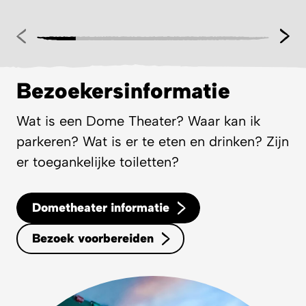
Bezoekersinformatie
Wat is een Dome Theater? Waar kan ik
parkeren? Wat is er te eten en drinken? Zijn
er toegankelijke toiletten?
Dometheater informatie
Bezoek voorbereiden