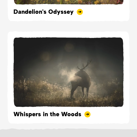
Dandelion's Odyssey
Whispers in the Woods