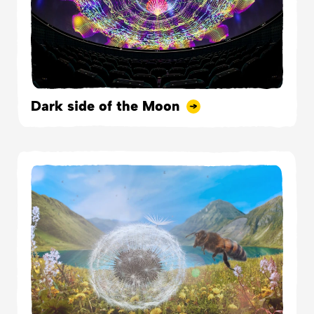
Dark side of the Moon