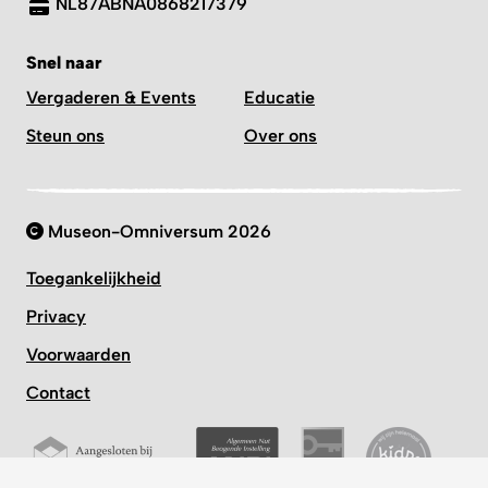
Snel naar
Vergaderen & Events
Educatie
Steun ons
Over ons
Museon-Omniversum 2026
Toegankelijkheid
Privacy
Voorwaarden
Contact