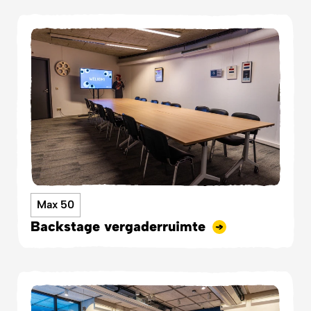
Max 50
Backstage vergaderruimte