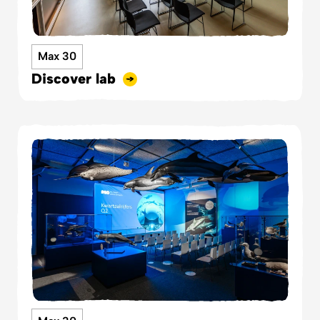
Max 30
Discover lab