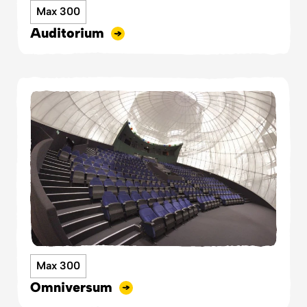
Max 300
Auditorium
Max 300
Omniversum