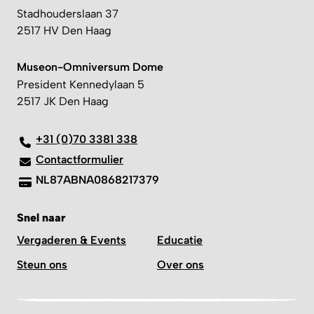
Stadhouderslaan 37
2517 HV Den Haag
Museon-Omniversum Dome
President Kennedylaan 5
2517 JK Den Haag
+31 (0)70 3381 338
Contactformulier
NL87ABNA0868217379
Snel naar
Vergaderen & Events
Educatie
Steun ons
Over ons