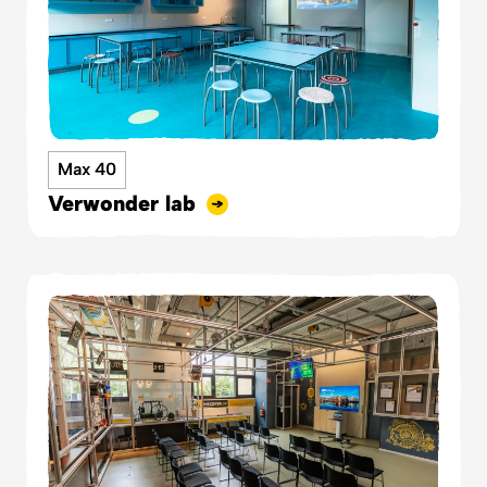
Max 40
Verwonder lab