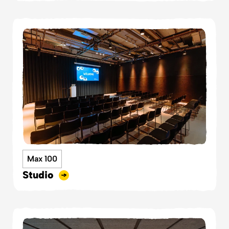
Max 100
Studio