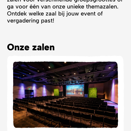
ga voor één van onze unieke themazalen.
Ontdek welke zaal bij jouw event of
vergadering past!
Onze zalen