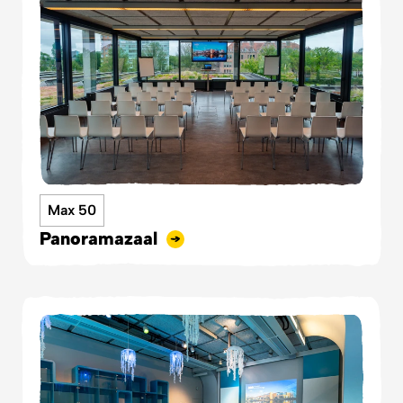
Max 50
Panoramazaal