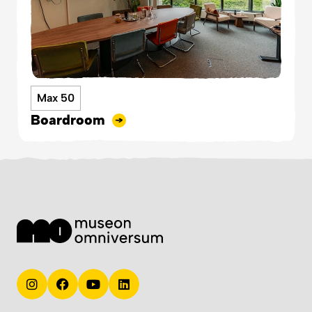
Max 50
Boardroom