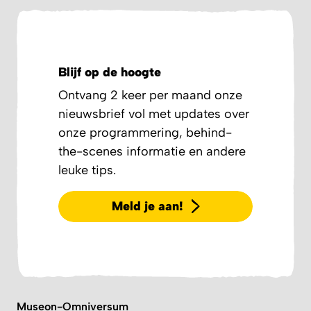
Blijf op de hoogte
Ontvang 2 keer per maand onze
nieuwsbrief vol met updates over
onze programmering, behind-
the-scenes informatie en andere
leuke tips.
Meld je aan!
Museon-Omniversum