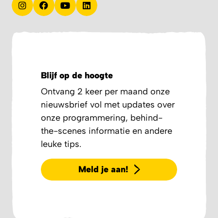
Blijf op de hoogte
Ontvang 2 keer per maand onze
nieuwsbrief vol met updates over
onze programmering, behind-
the-scenes informatie en andere
leuke tips.
Meld je aan!