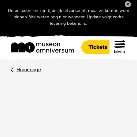
De eclipsbrillen zijn tijdelijk uitverkocht, maar ze komen weer
binnen. We weten nog niet wanneer. Update volgt zodra
levering bekend is.
Tickets
Menu
Homepage