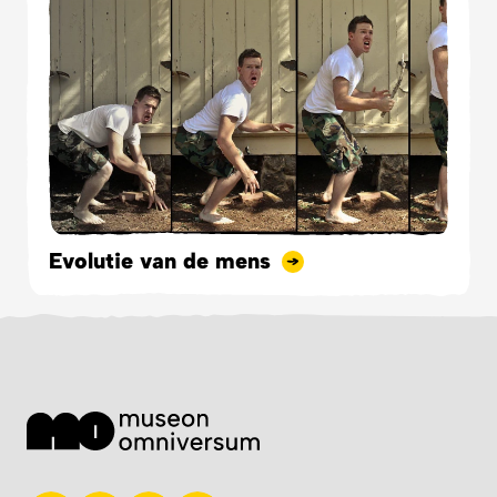
Evolutie van de mens