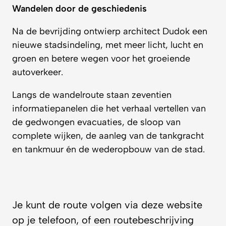
Wandelen door de geschiedenis
Na de bevrijding ontwierp architect Dudok een
nieuwe stadsindeling, met meer licht, lucht en
groen en betere wegen voor het groeiende
autoverkeer.
Langs de wandelroute staan zeventien
informatiepanelen die het verhaal vertellen van
de gedwongen evacuaties, de sloop van
complete wijken, de aanleg van de tankgracht
en tankmuur én de wederopbouw van de stad.
Je kunt de route volgen via deze website
op je telefoon, of een routebeschrijving