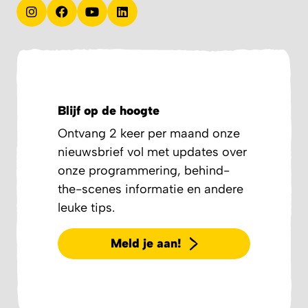
Blijf op de hoogte
Ontvang 2 keer per maand onze
nieuwsbrief vol met updates over
onze programmering, behind-
the-scenes informatie en andere
leuke tips.
Meld je aan!