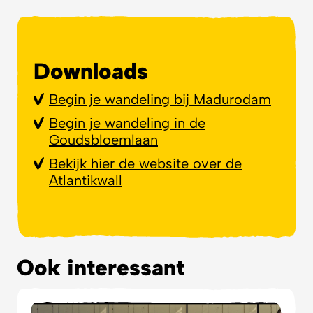
Downloads
Begin je wandeling bij Madurodam
Begin je wandeling in de
Goudsbloemlaan
Bekijk hier de website over de
Atlantikwall
Ook interessant