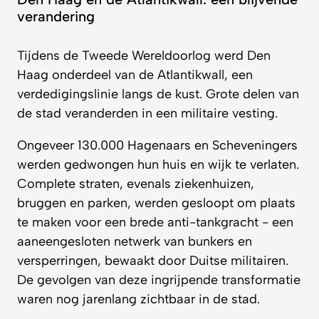
verandering
Tijdens de Tweede Wereldoorlog werd Den
Haag onderdeel van de Atlantikwall, een
verdedigingslinie langs de kust. Grote delen van
de stad veranderden in een militaire vesting.
Ongeveer 130.000 Hagenaars en Scheveningers
werden gedwongen hun huis en wijk te verlaten.
Complete straten, evenals ziekenhuizen,
bruggen en parken, werden gesloopt om plaats
te maken voor een brede anti-tankgracht - een
aaneengesloten netwerk van bunkers en
versperringen, bewaakt door Duitse militairen.
De gevolgen van deze ingrijpende transformatie
waren nog jarenlang zichtbaar in de stad.