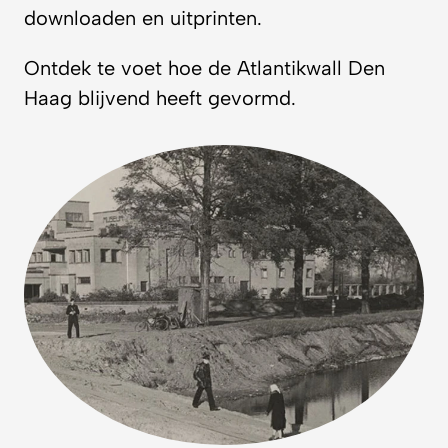
downloaden en uitprinten.
Ontdek te voet hoe de Atlantikwall Den
Haag blijvend heeft gevormd.