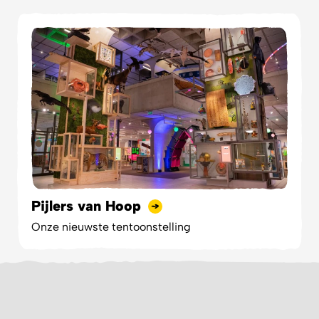
Pijlers van Hoop
Onze nieuwste tentoonstelling