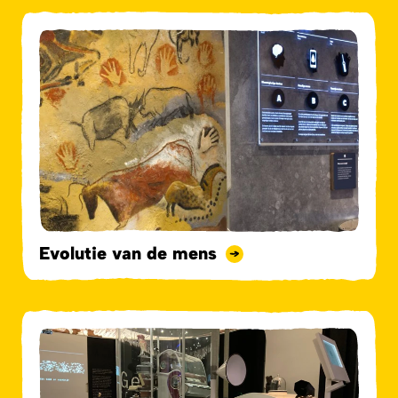
Evolutie van de mens