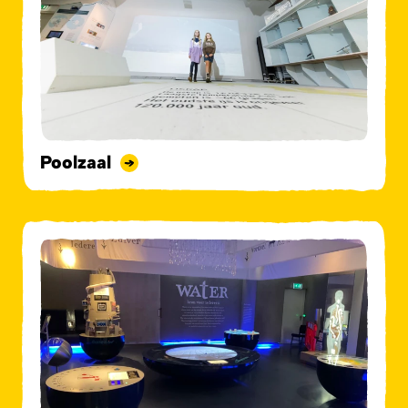
Poolzaal