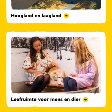
Hoogland en laagland
Leefruimte voor mens en dier