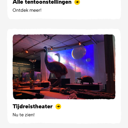
Alle tentoonstellingen
Ontdek meer!
Tijdreistheater
Nu te zien!