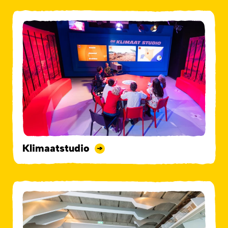
Klimaatstudio