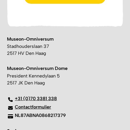
Museon-Omniversum
Stadhouderslaan 37
2517 HV Den Haag
Museon-Omniversum Dome
President Kennedylaan 5
2517 JK Den Haag
+31 (0)70 3381 338
Contactformulier
NL87ABNA0868217379