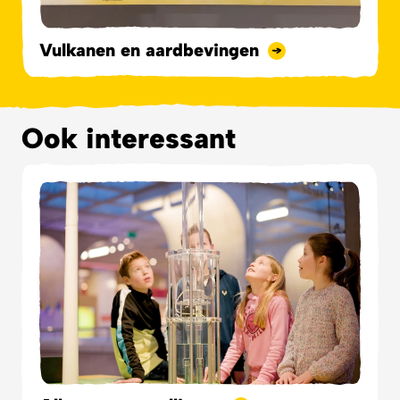
Vulkanen en aardbevingen
Ook interessant