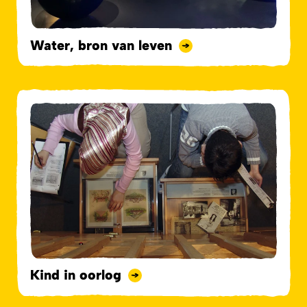
Water, bron van leven
Kind in oorlog