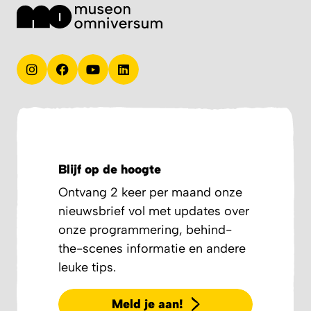
Blijf op de hoogte
Ontvang 2 keer per maand onze
nieuwsbrief vol met updates over
onze programmering, behind-
the-scenes informatie en andere
leuke tips.
Meld je aan!