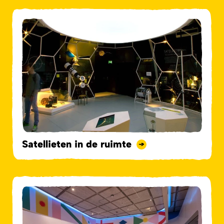
Satellieten in de ruimte