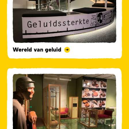
Wereld van geluid