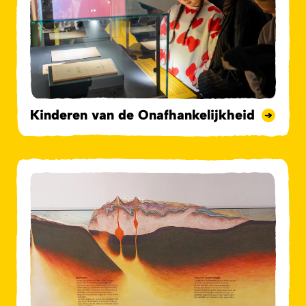
Kinderen van de Onafhankelijkheid