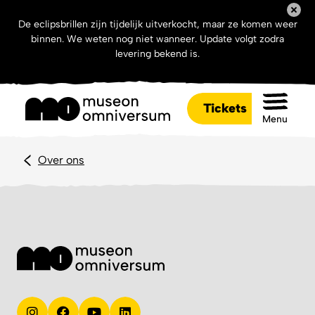
De eclipsbrillen zijn tijdelijk uitverkocht, maar ze komen weer
binnen. We weten nog niet wanneer. Update volgt zodra
levering bekend is.
Tickets
Menu
Over ons