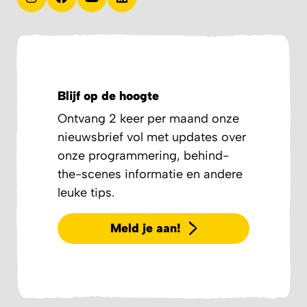
Blijf op de hoogte
Ontvang 2 keer per maand onze
nieuwsbrief vol met updates over
onze programmering, behind-
the-scenes informatie en andere
leuke tips.
Meld je aan!