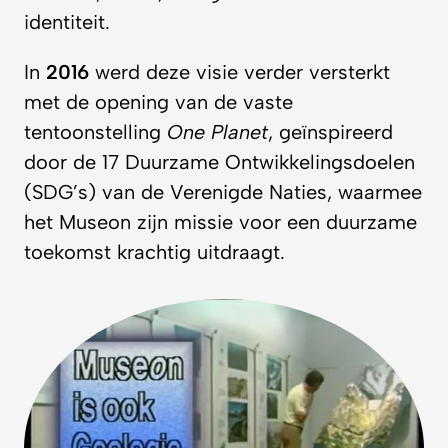
identiteit.
In
2016
werd deze visie verder versterkt
met de opening van de vaste
tentoonstelling
One Planet
, geïnspireerd
door de 17 Duurzame Ontwikkelingsdoelen
(SDG’s) van de Verenigde Naties, waarmee
het Museon zijn missie voor een duurzame
toekomst krachtig uitdraagt.