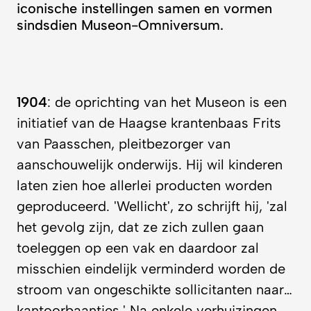
iconische instellingen samen en vormen
sindsdien Museon-Omniversum.
1904
: de oprichting van het Museon is een
initiatief van de Haagse krantenbaas Frits
van Paasschen, pleitbezorger van
aanschouwelijk onderwijs. Hij wil kinderen
laten zien hoe allerlei producten worden
geproduceerd. 'Wellicht', zo schrijft hij, 'zal
het gevolg zijn, dat ze zich zullen gaan
toeleggen op een vak en daardoor zal
misschien eindelijk verminderd worden de
stroom van ongeschikte sollicitanten naar…
kantoorbaantjes.' Na enkele verhuizingen