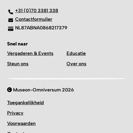
+31 (0)70 3381 338
Contactformulier
NL87ABNA0868217379
Snel naar
Vergaderen & Events
Educatie
Steun ons
Over ons
Museon-Omniversum 2026
Toegankelijkheid
Privacy
Voorwaarden