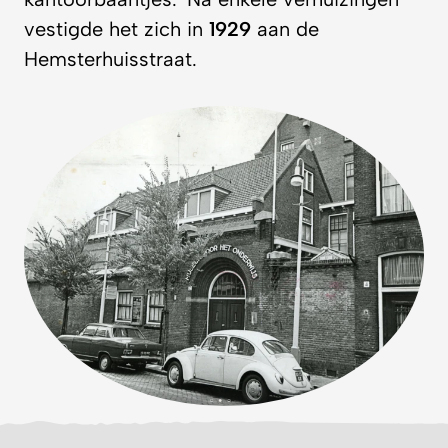
vestigde het zich in
1929
aan de
Hemsterhuisstraat.