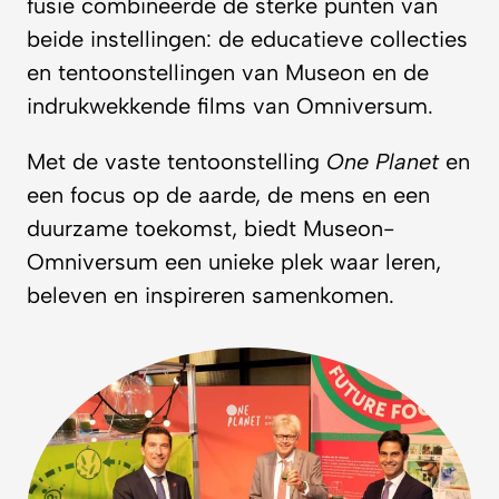
fusie combineerde de sterke punten van
beide instellingen: de educatieve collecties
en tentoonstellingen van Museon en de
indrukwekkende films van Omniversum.
Met de vaste tentoonstelling
One Planet
en
een focus op de aarde, de mens en een
duurzame toekomst, biedt Museon-
Omniversum een unieke plek waar leren,
beleven en inspireren samenkomen.