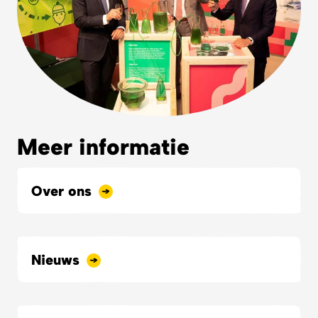
Meer informatie
Over ons
Nieuws