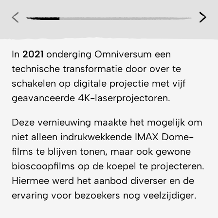
In
2021
onderging Omniversum een
technische transformatie door over te
schakelen op digitale projectie met vijf
geavanceerde 4K-laserprojectoren.
Deze vernieuwing maakte het mogelijk om
niet alleen indrukwekkende IMAX Dome-
films te blijven tonen, maar ook gewone
bioscoopfilms op de koepel te projecteren.
Hiermee werd het aanbod diverser en de
ervaring voor bezoekers nog veelzijdiger.