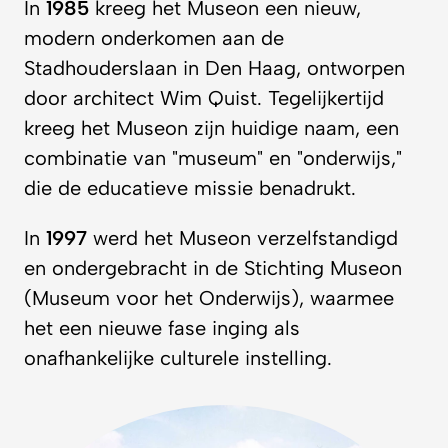
In
1985
kreeg het Museon een nieuw,
modern onderkomen aan de
Stadhouderslaan in Den Haag, ontworpen
door architect Wim Quist. Tegelijkertijd
kreeg het Museon zijn huidige naam, een
combinatie van "museum" en "onderwijs,"
die de educatieve missie benadrukt.
In
1997
werd het Museon verzelfstandigd
en ondergebracht in de Stichting Museon
(Museum voor het Onderwijs), waarmee
het een nieuwe fase inging als
onafhankelijke culturele instelling.