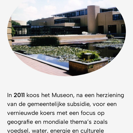
In
2011
koos het Museon, na een herziening
van de gemeentelijke subsidie, voor een
vernieuwde koers met een focus op
geografie en mondiale thema’s zoals
voedsel, water, energie en culturele