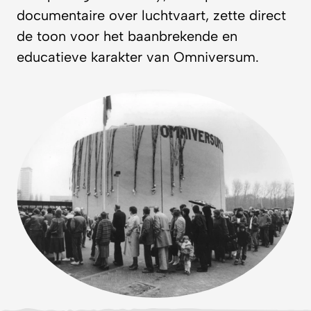
documentaire over luchtvaart, zette direct
de toon voor het baanbrekende en
educatieve karakter van Omniversum.