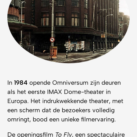
In
1984
opende Omniversum zijn deuren
als het eerste IMAX Dome-theater in
Europa. Het indrukwekkende theater, met
een scherm dat de bezoekers volledig
omringt, bood een unieke filmervaring.
De openingsfilm
To Fly
, een spectaculaire