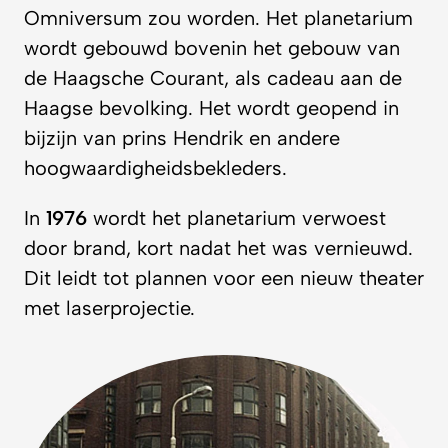
Omniversum zou worden. Het planetarium
wordt gebouwd bovenin het gebouw van
de Haagsche Courant, als cadeau aan de
Haagse bevolking. Het wordt geopend in
bijzijn van prins Hendrik en andere
hoogwaardigheidsbekleders.
In
1976
wordt het planetarium verwoest
door brand, kort nadat het was vernieuwd.
Dit leidt tot plannen voor een nieuw theater
met laserprojectie.