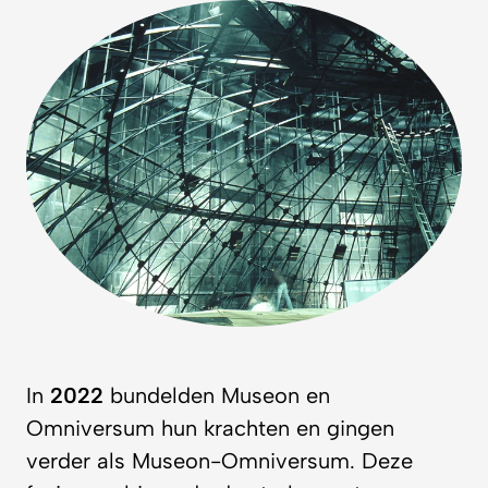
In
2022
bundelden Museon en
Omniversum hun krachten en gingen
verder als Museon-Omniversum. Deze