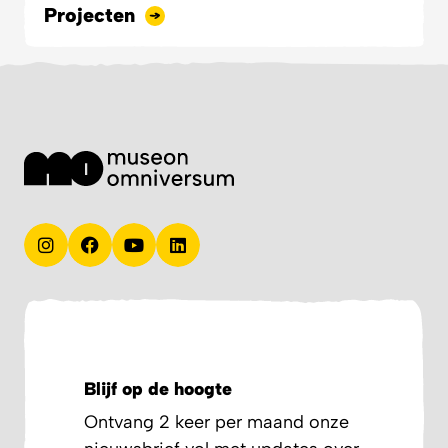
Projecten
Blijf op de hoogte
Ontvang 2 keer per maand onze