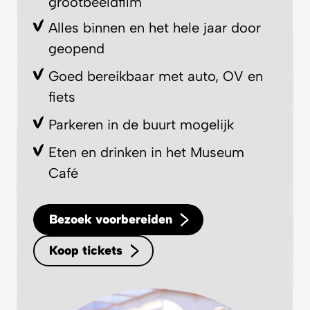
grootbeeldfilm
Alles binnen en het hele jaar door
geopend
Goed bereikbaar met auto, OV en
fiets
Parkeren in de buurt mogelijk
Eten en drinken in het Museum
Café
Bezoek voorbereiden
Koop tickets