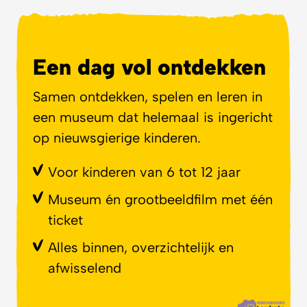
Een dag vol ontdekken
Samen ontdekken, spelen en leren in
een museum dat helemaal is ingericht
op nieuwsgierige kinderen.
Voor kinderen van 6 tot 12 jaar
Museum én grootbeeldfilm met één
ticket
Alles binnen, overzichtelijk en
afwisselend