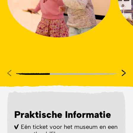
Praktische Informatie
Eén ticket voor het museum en een