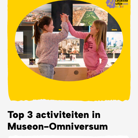
Top 3 activiteiten in
Museon-Omniversum