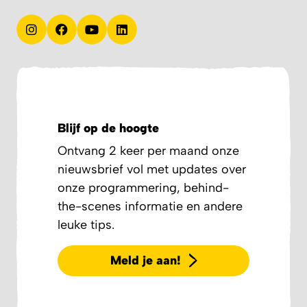
Blijf op de hoogte
Ontvang 2 keer per maand onze
nieuwsbrief vol met updates over
onze programmering, behind-
the-scenes informatie en andere
leuke tips.
Meld je aan!