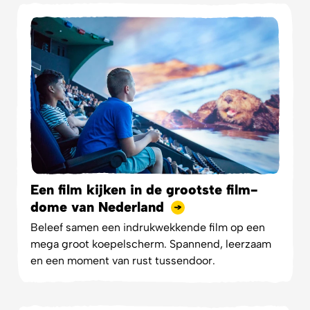
Een film kijken in de grootste film-
dome van Nederland
Beleef samen een indrukwekkende film op een
mega groot koepelscherm. Spannend, leerzaam
en een moment van rust tussendoor.