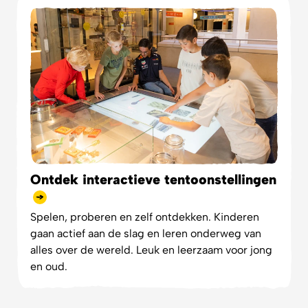
Ontdek interactieve tentoonstellingen
Spelen, proberen en zelf ontdekken. Kinderen
gaan actief aan de slag en leren onderweg van
alles over de wereld. Leuk en leerzaam voor jong
en oud.