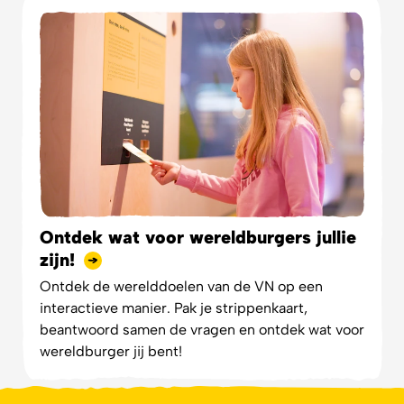
Ontdek wat voor wereldburgers jullie
zijn!
Ontdek de werelddoelen van de VN op een
interactieve manier. Pak je strippenkaart,
beantwoord samen de vragen en ontdek wat voor
wereldburger jij bent!