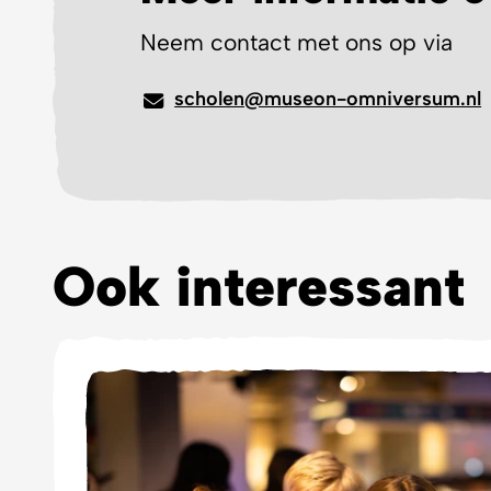
Neem contact met ons op via
scholen@museon-omniversum.nl
Ook interessant