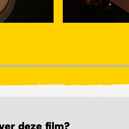
ver deze film?