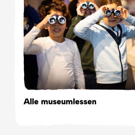
Alle museumlessen