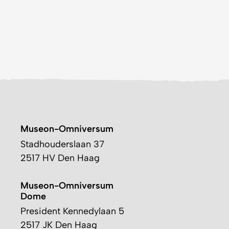
Museon-Omniversum
Stadhouderslaan 37
2517 HV Den Haag
Museon-Omniversum
Dome
President Kennedylaan 5
2517 JK Den Haag