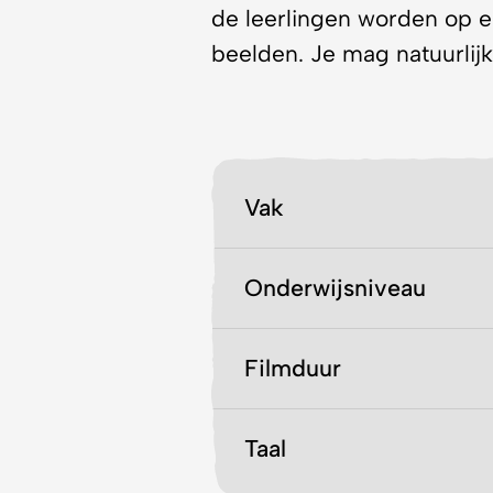
de leerlingen worden op 
beelden. Je mag natuurlijk
Vak
Onderwijsniveau
Filmduur
Taal