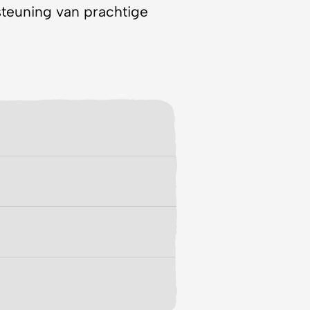
teuning van prachtige