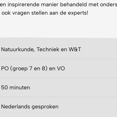
een inspirerende manier behandeld met onders
 ook vragen stellen aan de experts!
Natuurkunde, Techniek en W&T
PO (groep 7 en 8) en VO
50 minuten
Nederlands gesproken