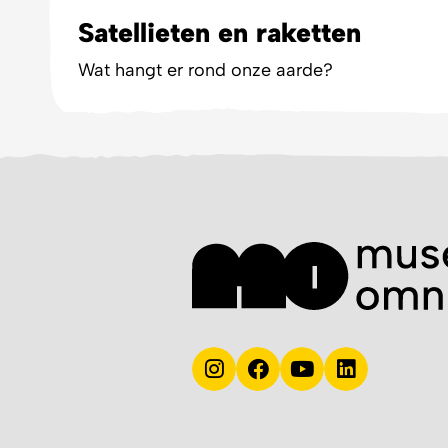
Satellieten en raketten
Wat hangt er rond onze aarde?