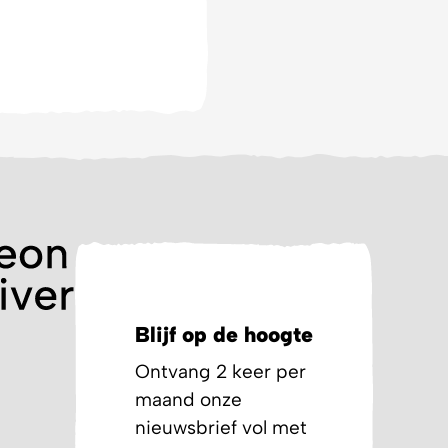
Blijf op de hoogte
Ontvang 2 keer per
maand onze
nieuwsbrief vol met