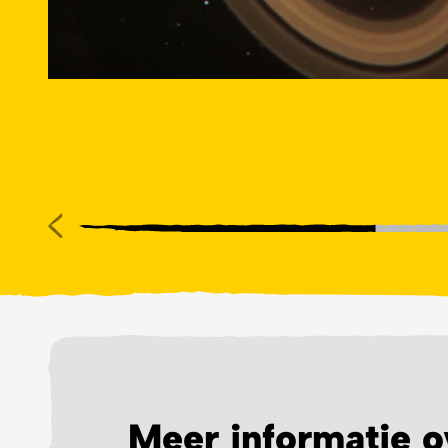
Meer informatie o