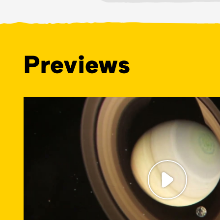
Previews