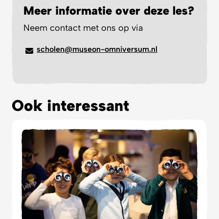
Meer informatie over deze les?
Neem contact met ons op via
scholen@museon-omniversum.nl
Ook interessant