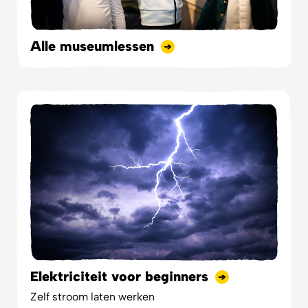
Alle museumlessen
Elektriciteit voor beginners
Zelf stroom laten werken