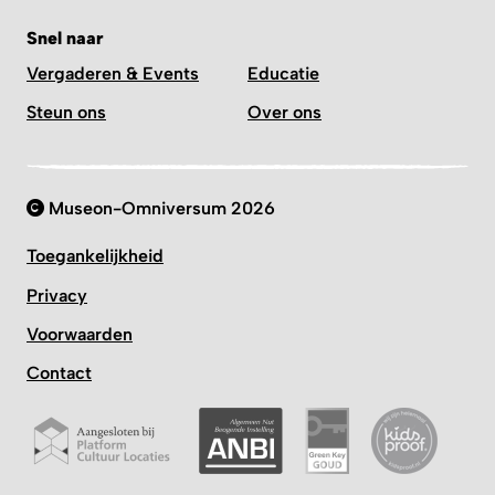
Snel naar
Vergaderen & Events
Educatie
Steun ons
Over ons
Museon-Omniversum 2026
Toegankelijkheid
Privacy
Voorwaarden
Contact