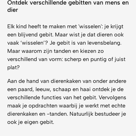
Ontdek verschillende gebitten van mens en
dier
Elk kind heeft te maken met 'wisselen': je krijgt
een blijvend gebit. Maar wist je dat dieren ook
vaak ‘wisselen’? Je gebit is van levensbelang.
Maar waarom zijn tanden en kiezen zo
verschillend van vorm: scherp en puntig of juist
plat?
Aan de hand van dierenkaken van onder andere
een paard, leeuw, schaap en haai ontdek je de
verschillende functies van het gebit. Vervolgens
maak je opdrachten waarbij je werkt met echte
dierenkaken en -tanden. Natuurlijk bestudeer je
ook je eigen gebit.