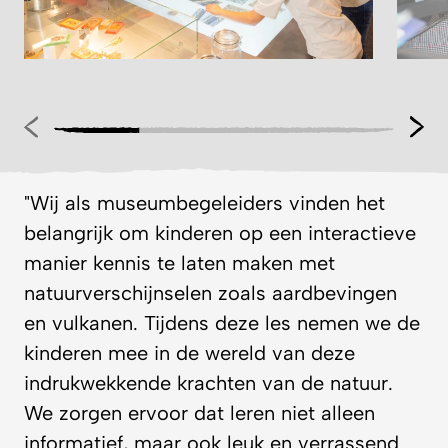
"Wij als museumbegeleiders vinden het
belangrijk om kinderen op een interactieve
manier kennis te laten maken met
natuurverschijnselen zoals aardbevingen
en vulkanen. Tijdens deze les nemen we de
kinderen mee in de wereld van deze
indrukwekkende krachten van de natuur.
We zorgen ervoor dat leren niet alleen
informatief, maar ook leuk en verrassend