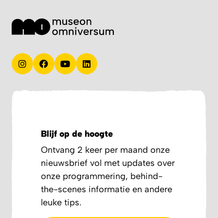
Blijf op de hoogte
Ontvang 2 keer per maand onze
nieuwsbrief vol met updates over
onze programmering, behind-
the-scenes informatie en andere
leuke tips.