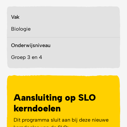
Vak
Biologie
Onderwijsniveau
Groep 3 en 4
Aansluiting op SLO
kerndoelen
Dit programma sluit aan bij deze nieuwe