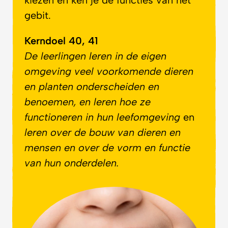
gebit.
Kerndoel 40, 41
De leerlingen leren in de eigen
omgeving veel voorkomende dieren
en planten onderscheiden en
benoemen, en leren hoe ze
functioneren in hun leefomgeving
en
leren over de bouw van dieren en
mensen en over de vorm en functie
van hun onderdelen.