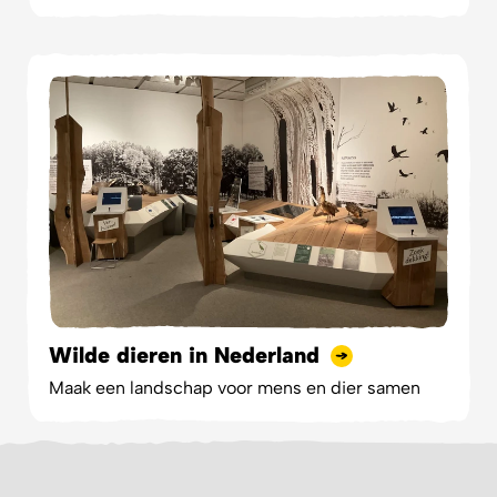
Wilde dieren in Nederland
Maak een landschap voor mens en dier samen