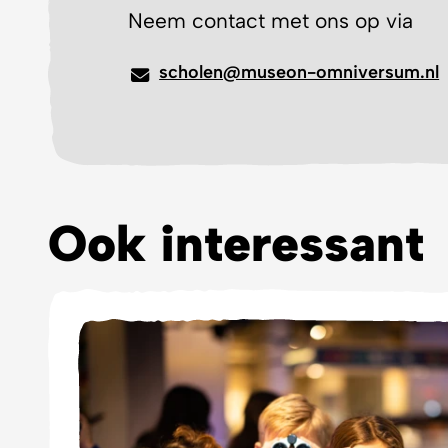
Neem contact met ons op via
scholen@museon-omniversum.nl
Ook interessant