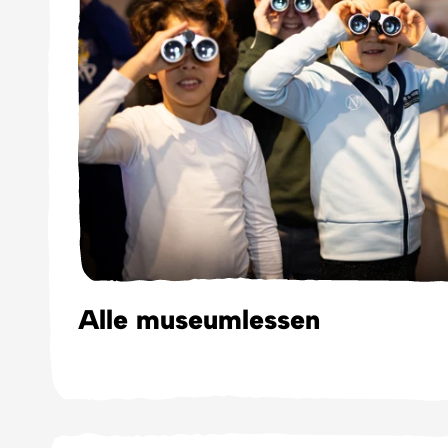
Alle museumlessen