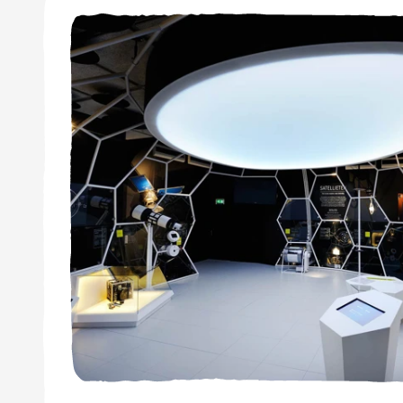
Satellieten en raketten