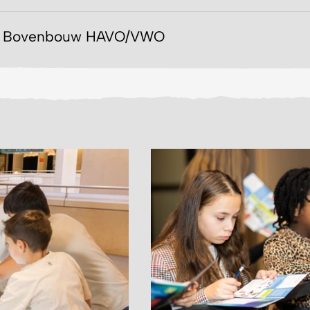
Bovenbouw HAVO/VWO