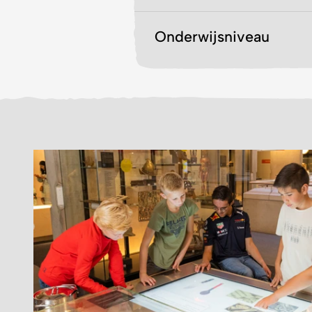
Onderwijsniveau