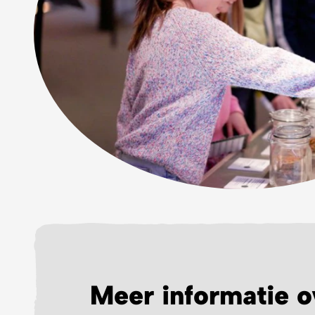
Meer informatie o