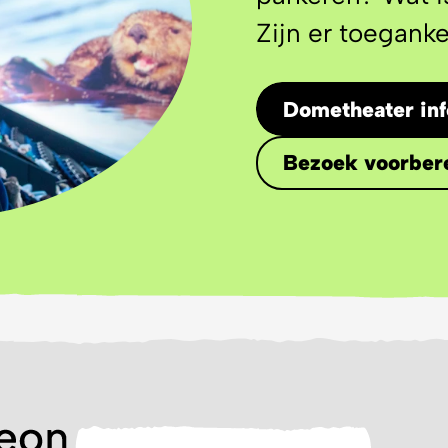
Zijn er toegankel
Dometheater inf
Bezoek voorber