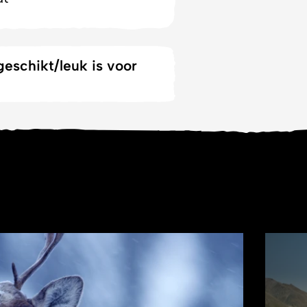
geschikt/leuk is voor