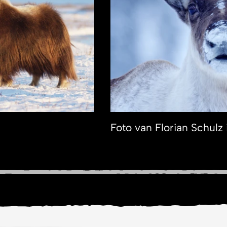
Foto van Florian Schulz 