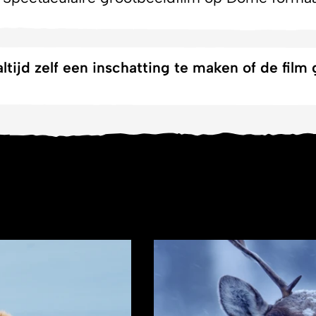
ltijd zelf een inschatting te maken of de film 