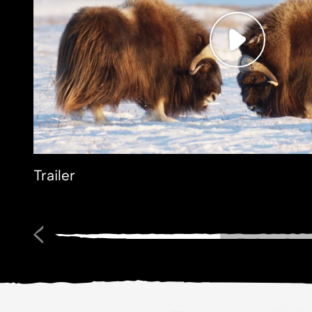
Trailer