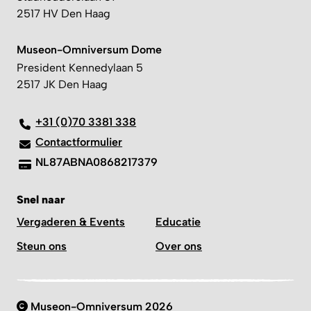
2517 HV Den Haag
Museon-Omniversum Dome
President Kennedylaan 5
2517 JK Den Haag
+31 (0)70 3381 338
Contactformulier
NL87ABNA0868217379
Snel naar
Vergaderen & Events
Educatie
Steun ons
Over ons
Museon-Omniversum 2026