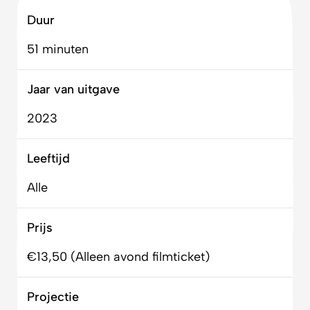
Duur
51 minuten
Jaar van uitgave
2023
Leeftijd
Alle
Prijs
€13,50 (Alleen avond filmticket)
Projectie