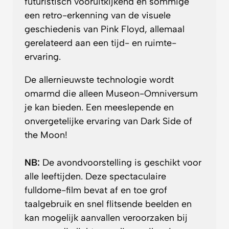
futuristisch vooruitkijkend en sommige
een retro-erkenning van de visuele
geschiedenis van Pink Floyd, allemaal
gerelateerd aan een tijd- en ruimte-
ervaring.
De allernieuwste technologie wordt
omarmd die alleen Museon-Omniversum
je kan bieden. Een meeslepende en
onvergetelijke ervaring van Dark Side of
the Moon!
NB:
De avondvoorstelling is geschikt voor
alle leeftijden. Deze spectaculaire
fulldome-film bevat af en toe grof
taalgebruik en snel flitsende beelden en
kan mogelijk aanvallen veroorzaken bij