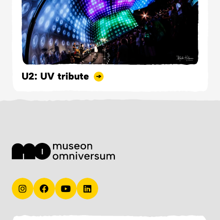
U2: UV tribute