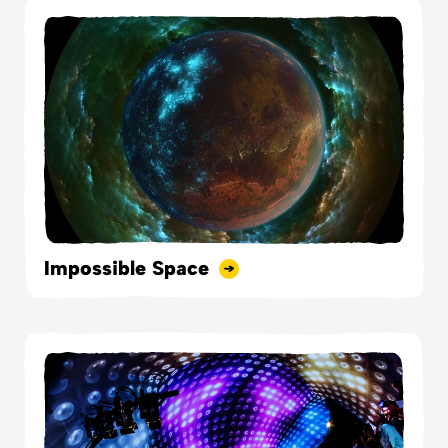
Impossible Space