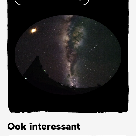
Ook interessant