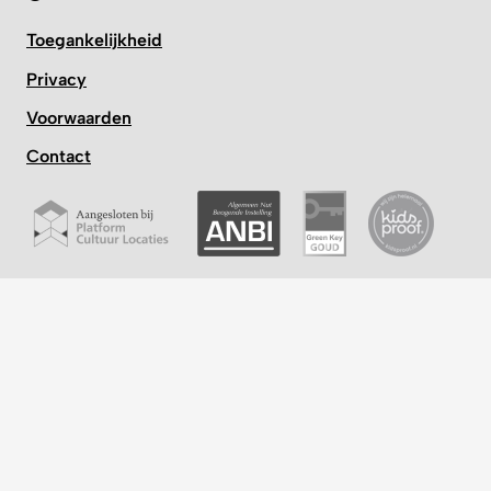
Toegankelijkheid
Privacy
Voorwaarden
Contact