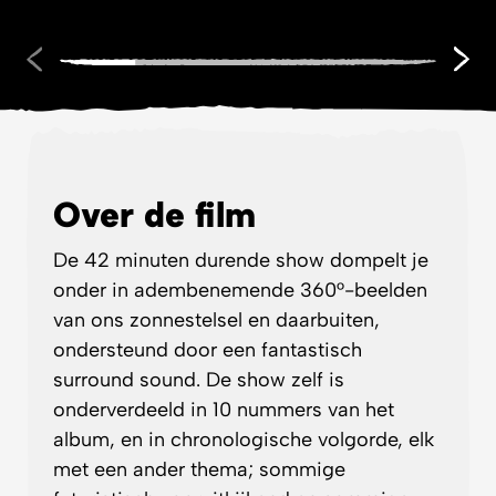
Over de film
De 42 minuten durende show dompelt je
onder in adembenemende 360°-beelden
van ons zonnestelsel en daarbuiten,
ondersteund door een fantastisch
surround sound. De show zelf is
onderverdeeld in 10 nummers van het
album, en in chronologische volgorde, elk
met een ander thema; sommige