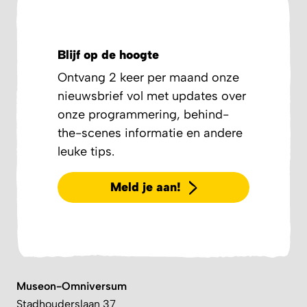
Blijf op de hoogte
Ontvang 2 keer per maand onze
nieuwsbrief vol met updates over
onze programmering, behind-
the-scenes informatie en andere
leuke tips.
Meld je aan!
Museon-Omniversum
Stadhouderslaan 37