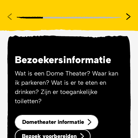
Bezoekersinformatie
Wat is een Dome Theater? Waar kan
ik parkeren? Wat is er te eten en
drinken? Zijn er toegankelijke
toiletten?
Dometheater informatie
Bezoek voorbereiden