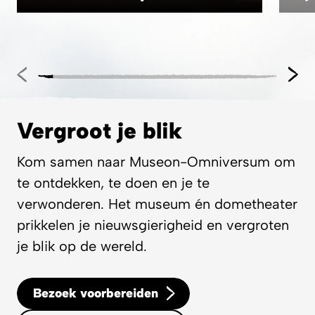
Vergroot je blik
Kom samen naar Museon-Omniversum om
te ontdekken, te doen en je te
verwonderen. Het museum én dometheater
prikkelen je nieuwsgierigheid en vergroten
je blik op de wereld.
Bezoek voorbereiden