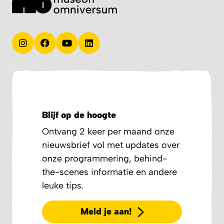
Blijf op de hoogte
Ontvang 2 keer per maand onze
nieuwsbrief vol met updates over
onze programmering, behind-
the-scenes informatie en andere
leuke tips.
Meld je aan!