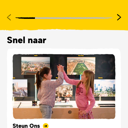
Snel naar
Steun Ons