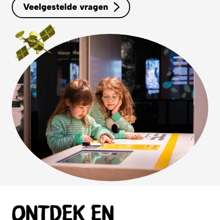
Veelgestelde vragen
Ontdek en