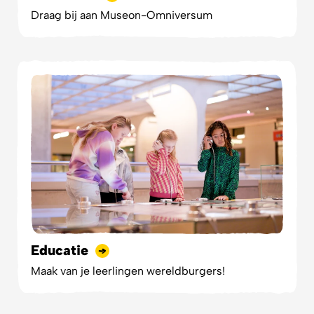
Draag bij aan Museon-Omniversum
Educatie
Maak van je leerlingen wereldburgers!