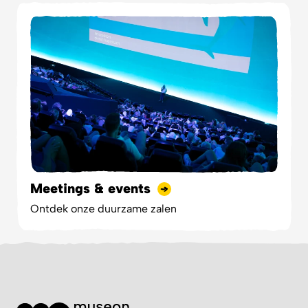
Meetings & events
Ontdek onze duurzame zalen